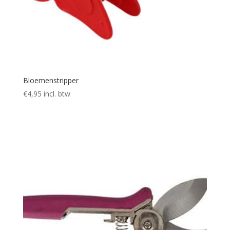
Bloemenstripper
€
4,95
incl. btw