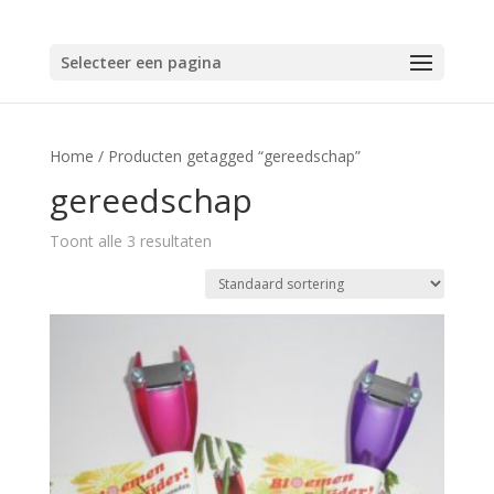
Selecteer een pagina
Home
/ Producten getagged “gereedschap”
gereedschap
Toont alle 3 resultaten