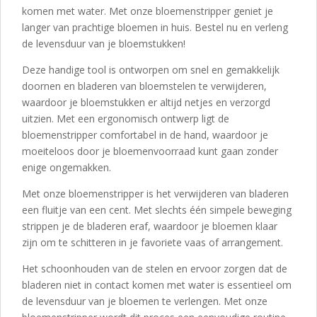
komen met water. Met onze bloemenstripper geniet je
langer van prachtige bloemen in huis. Bestel nu en verleng
de levensduur van je bloemstukken!
Deze handige tool is ontworpen om snel en gemakkelijk
doornen en bladeren van bloemstelen te verwijderen,
waardoor je bloemstukken er altijd netjes en verzorgd
uitzien. Met een ergonomisch ontwerp ligt de
bloemenstripper comfortabel in de hand, waardoor je
moeiteloos door je bloemenvoorraad kunt gaan zonder
enige ongemakken.
Met onze bloemenstripper is het verwijderen van bladeren
een fluitje van een cent. Met slechts één simpele beweging
strippen je de bladeren eraf, waardoor je bloemen klaar
zijn om te schitteren in je favoriete vaas of arrangement.
Het schoonhouden van de stelen en ervoor zorgen dat de
bladeren niet in contact komen met water is essentieel om
de levensduur van je bloemen te verlengen. Met onze