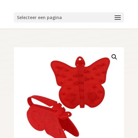
Selecteer een pagina