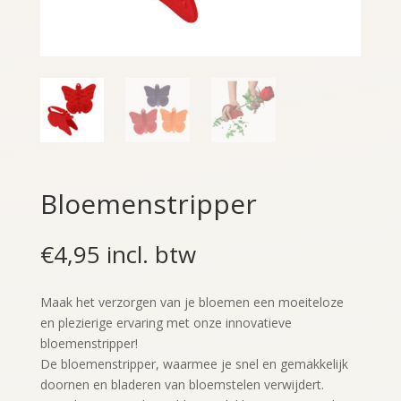
Bloemenstripper
€
4,95
incl. btw
Maak het verzorgen van je bloemen een moeiteloze
en plezierige ervaring met onze innovatieve
bloemenstripper!
De bloemenstripper, waarmee je snel en gemakkelijk
doornen en bladeren van bloemstelen verwijdert.