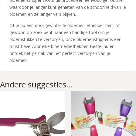
bloemenstripper wordt dit proces een eenvoudige routine,
waardoor je langer kunt genieten van de schoonheid van je
bloemen en ze langer vers blijven.
Of je nu een doorgewinterde bloemenliefhebber bent of
gewoon op zoek bent naar een handige tool om je
bloemstukken te verzorgen, onze bloemenstripper is een
must-have voor elke bloemenliefhebber. Bestel nu en
ontdek het gemak van het perfect verzorgen van je
bloemen!
Andere suggesties…