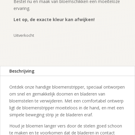
Bestel nu en maak van bloemschikken een moeiteloze
ervaring.
Let op, de exacte kleur kan afwijken!
Uitverkocht
Beschrijving
Ontdek onze handige bloemenstripper, speciaal ontworpen
om snel en gemakkelijk doornen en bladeren van
bloemstelen te verwijderen. Met een comfortabel ontwerp
ligt de bloemenstripper moeiteloos in de hand, en met een
simpele beweging strip je de bladeren eraf.
Houd je bloemen langer vers door de stelen goed schoon
te maken en te voorkomen dat de bladeren in contact