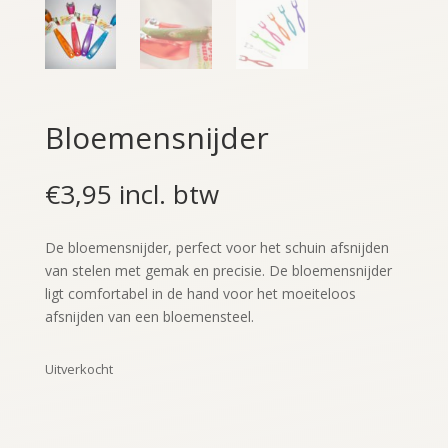
Bloemensnijder
€
3,95
incl. btw
De bloemensnijder, perfect voor het schuin afsnijden
van stelen met gemak en precisie. De bloemensnijder
ligt comfortabel in de hand voor het moeiteloos
afsnijden van een bloemensteel.
Uitverkocht