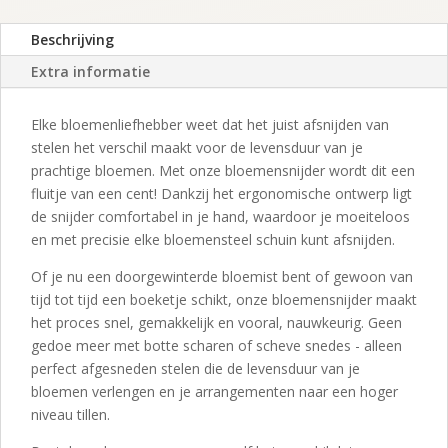
Beschrijving
Extra informatie
Elke bloemenliefhebber weet dat het juist afsnijden van
stelen het verschil maakt voor de levensduur van je
prachtige bloemen. Met onze bloemensnijder wordt dit een
fluitje van een cent! Dankzij het ergonomische ontwerp ligt
de snijder comfortabel in je hand, waardoor je moeiteloos
en met precisie elke bloemensteel schuin kunt afsnijden.
Of je nu een doorgewinterde bloemist bent of gewoon van
tijd tot tijd een boeketje schikt, onze bloemensnijder maakt
het proces snel, gemakkelijk en vooral, nauwkeurig. Geen
gedoe meer met botte scharen of scheve snedes - alleen
perfect afgesneden stelen die de levensduur van je
bloemen verlengen en je arrangementen naar een hoger
niveau tillen.