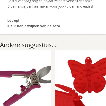
Bestel vandaag nog en ervaar zelf het verschil dat onze
Bloemensnijder kan maken voor jouw bloemencreaties!
Let op!
Kleur kan afwijken van de foto
Andere suggesties…