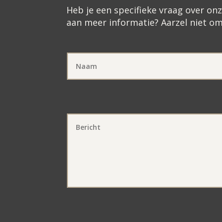
Heb je een specifieke vraag over o
aan meer informatie? Aarzel niet o