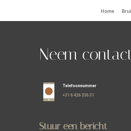
Home
Bru
Neem contact
Telefoonnummer
+31 6 426 336 31
Stuur een bericht