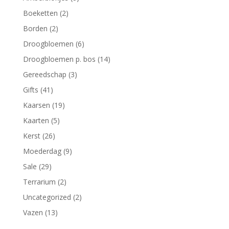
Boeketten
(2)
Borden
(2)
Droogbloemen
(6)
Droogbloemen p. bos
(14)
Gereedschap
(3)
Gifts
(41)
Kaarsen
(19)
Kaarten
(5)
Kerst
(26)
Moederdag
(9)
Sale
(29)
Terrarium
(2)
Uncategorized
(2)
Vazen
(13)