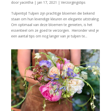
door
yacintha
|
jan 17, 2021
|
Verzorgingstips
Tulpentijd Tulpen zijn prachtige bloemen die bekend
staan om hun levendige kleuren en elegante uitstraling.
Om optimaal van deze bloemen te genieten, is het
essentieel om ze goed te verzorgen. Hieronder vind je
een aantal tips om nog langer van je tulpen te...