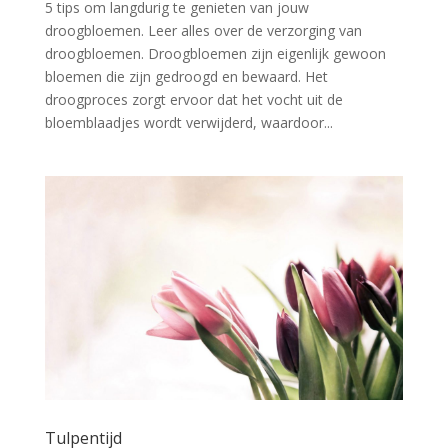
5 tips om langdurig te genieten van jouw
droogbloemen. Leer alles over de verzorging van
droogbloemen. Droogbloemen zijn eigenlijk gewoon
bloemen die zijn gedroogd en bewaard. Het
droogproces zorgt ervoor dat het vocht uit de
bloemblaadjes wordt verwijderd, waardoor...
Tulpentijd