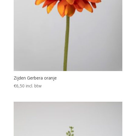
Zijden Gerbera oranje
€
6,50
incl. btw