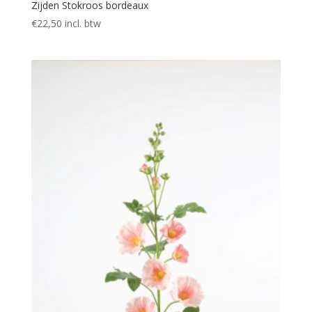
Zijden Stokroos bordeaux
€
22,50
incl. btw