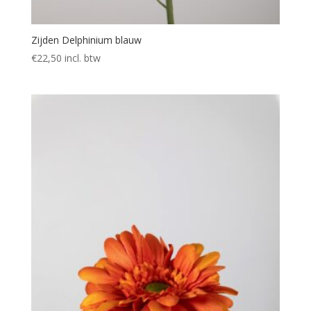
Zijden Delphinium blauw
€
22,50
incl. btw