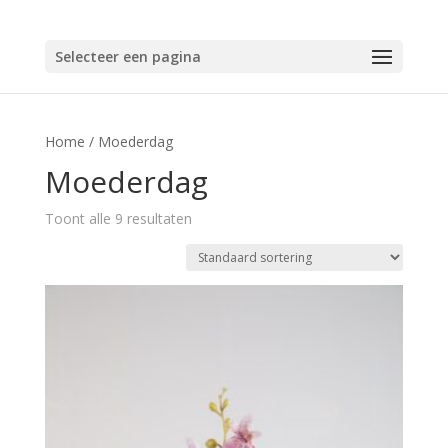
Selecteer een pagina
Home
/ Moederdag
Moederdag
Toont alle 9 resultaten