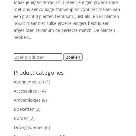
Maak je eigen terrarium! Creëer je eigen groene oase
met ons eenvoudige stappenplan voor het maken van
een prachtig planten terrarium. Juist als je van planten
houdt maar niet zulke groene vingers hebt is een
afgesloten terrarium de perfecte match. De planten
hebben...
Zoeken
Zoeken
naar:
Product categories
Abonnementen
(1)
Accessoires
(14)
Amberblokjes
(8)
Boeketten
(2)
Borden
(2)
Droogbloemen
(6)