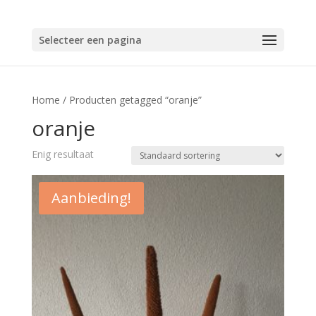
Selecteer een pagina
Home
/ Producten getagged “oranje”
oranje
Enig resultaat
Aanbieding!