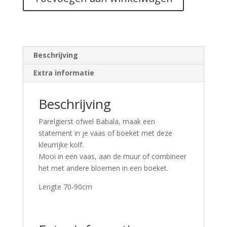
Beschrijving
Extra informatie
Beschrijving
Parelgierst ofwel Babala, maak een
statement in je vaas of boeket met deze
kleurrijke kolf.
Mooi in een vaas, aan de muur of combineer
het met andere bloemen in een boeket.
Lengte 70-90cm