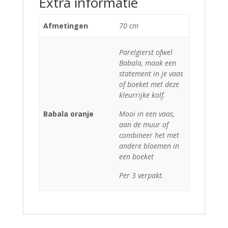
Extra informatie
Afmetingen
70 cm
Parelgierst ofwel
Babala, maak een
statement in je vaas
of boeket met deze
kleurrijke kolf.
Babala oranje
Mooi in een vaas,
aan de muur of
combineer het met
andere bloemen in
een boeket
Per 3 verpakt.