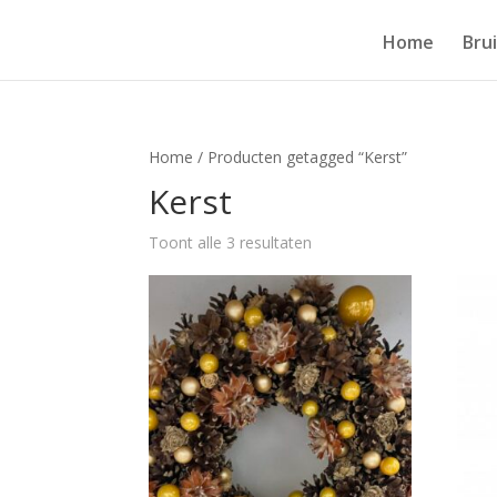
Home
Bru
Home
/ Producten getagged “Kerst”
Kerst
Toont alle 3 resultaten