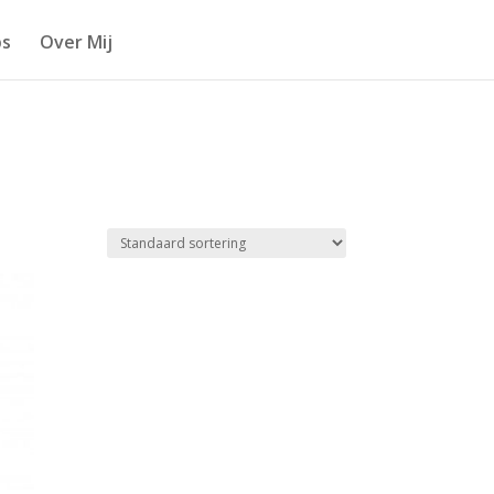
s
Over Mij