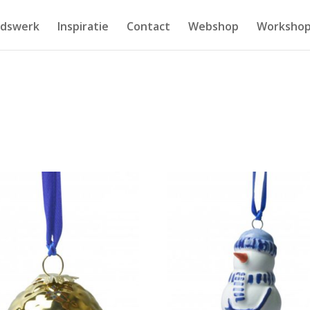
idswerk
Inspiratie
Contact
Webshop
Workshop