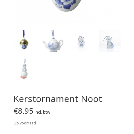
Kerstornament Noot
€
8,95
incl. btw
Op voorraad