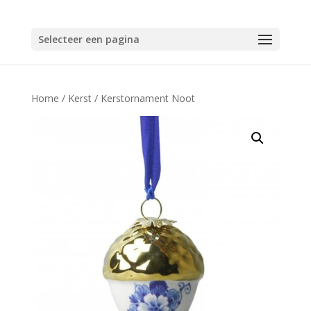
Selecteer een pagina
Home
/
Kerst
/ Kerstornament Noot