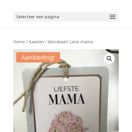
Selecteer een pagina
Home
/
Kaarten
/ Wenskaart Lieve mama
Aanbieding!