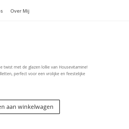
s
Over Mij
 twist met de glazen lollie van Housevitamine!
letten, perfect voor een vrolijke en feestelijke
n aan winkelwagen