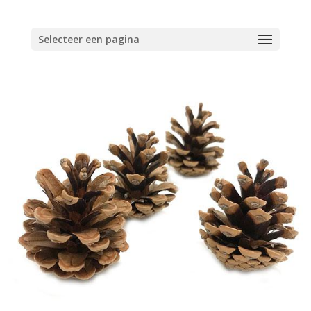
Selecteer een pagina