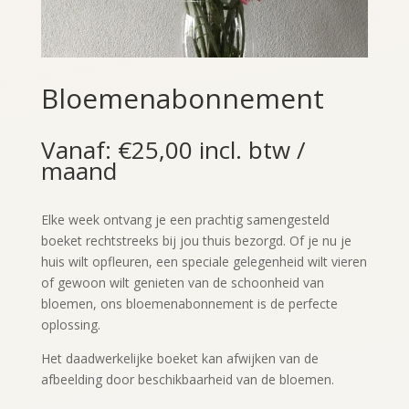
Bloemenabonnement
Vanaf:
€
25,00
incl. btw
/
maand
Elke week ontvang je een prachtig samengesteld
boeket rechtstreeks bij jou thuis bezorgd. Of je nu je
huis wilt opfleuren, een speciale gelegenheid wilt vieren
of gewoon wilt genieten van de schoonheid van
bloemen, ons bloemenabonnement is de perfecte
oplossing.
Het daadwerkelijke boeket kan afwijken van de
afbeelding door beschikbaarheid van de bloemen.