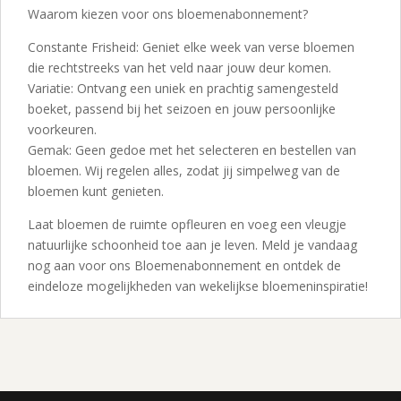
Waarom kiezen voor ons bloemenabonnement?
Constante Frisheid: Geniet elke week van verse bloemen
die rechtstreeks van het veld naar jouw deur komen.
Variatie: Ontvang een uniek en prachtig samengesteld
boeket, passend bij het seizoen en jouw persoonlijke
voorkeuren.
Gemak: Geen gedoe met het selecteren en bestellen van
bloemen. Wij regelen alles, zodat jij simpelweg van de
bloemen kunt genieten.
Laat bloemen de ruimte opfleuren en voeg een vleugje
natuurlijke schoonheid toe aan je leven. Meld je vandaag
nog aan voor ons Bloemenabonnement en ontdek de
eindeloze mogelijkheden van wekelijkse bloemeninspiratie!