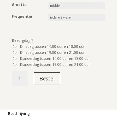
Grootte
Frequentie
Bezorgdag
*
Dinsdag tussen 14:00 uur en 18:00 uur
Dinsdag tussen 19:00 uur en 21:00 uur
Donderdag tussen 14:00 uur en 18:00 uur
Donderdag tussen 19:00 uur en 21:00 uur
Bloemenabonnement
Bestel
aantal
Beschrijving