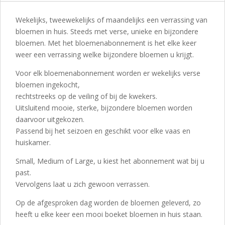
Wekelijks, tweewekelijks of maandelijks een verrassing van
bloemen in huis. Steeds met verse, unieke en bijzondere
bloemen. Met het bloemenabonnement is het elke keer
weer een verrassing welke bijzondere bloemen u krijgt.
Voor elk bloemenabonnement worden er wekelijks verse
bloemen ingekocht,
rechtstreeks op de veiling of bij de kwekers.
Uitsluitend mooie, sterke, bijzondere bloemen worden
daarvoor uitgekozen.
Passend bij het seizoen en geschikt voor elke vaas en
huiskamer.
Small, Medium of Large, u kiest het abonnement wat bij u
past.
Vervolgens laat u zich gewoon verrassen.
Op de afgesproken dag worden de bloemen geleverd, zo
heeft u elke keer een mooi boeket bloemen in huis staan.