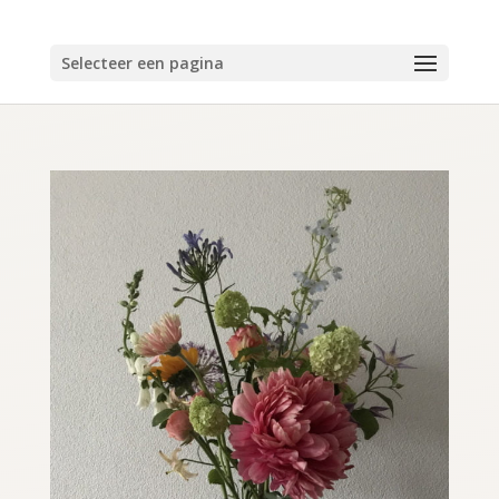
Selecteer een pagina