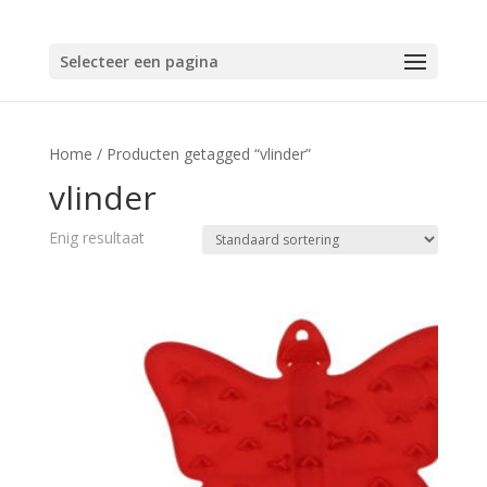
Selecteer een pagina
Home
/ Producten getagged “vlinder”
vlinder
Enig resultaat