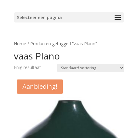
Selecteer een pagina
Home
/ Producten getagged “vaas Plano”
vaas Plano
Enig resultaat
Aanbieding!