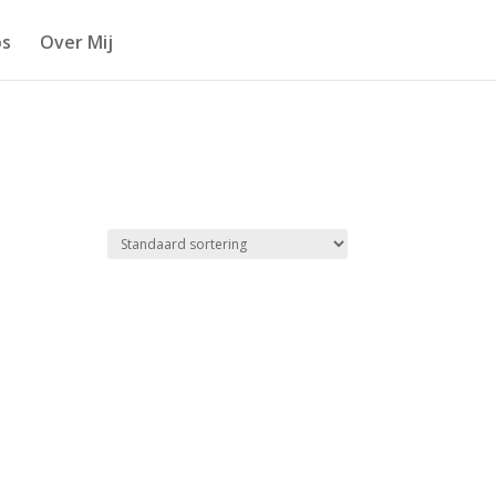
s
Over Mij