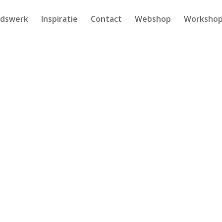
idswerk
Inspiratie
Contact
Webshop
Workshop