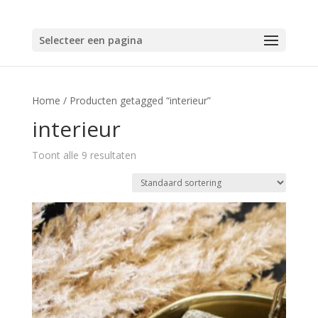
Selecteer een pagina
Home
/ Producten getagged “interieur”
interieur
Toont alle 9 resultaten