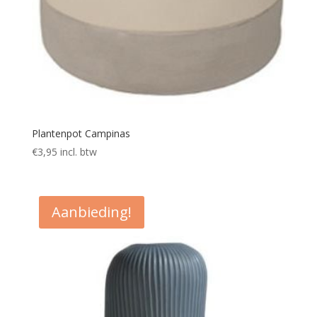
Plantenpot Campinas
€
3,95
incl. btw
Aanbieding!