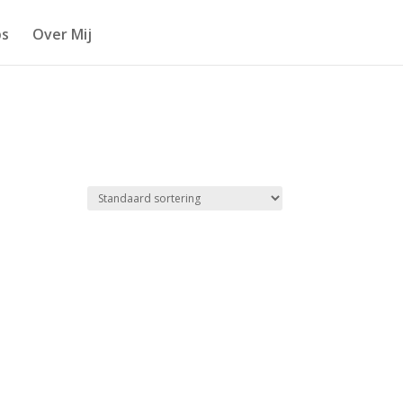
s
Over Mij