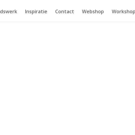
idswerk
Inspiratie
Contact
Webshop
Workshop