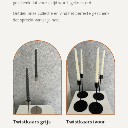
geschenk dat voor altijd wordt gekoesterd.
Ontdek onze collectie en vind het perfecte geschenk
dat spreekt vanuit je hart.
Twistkaars grijs
Twistkaars ivoor