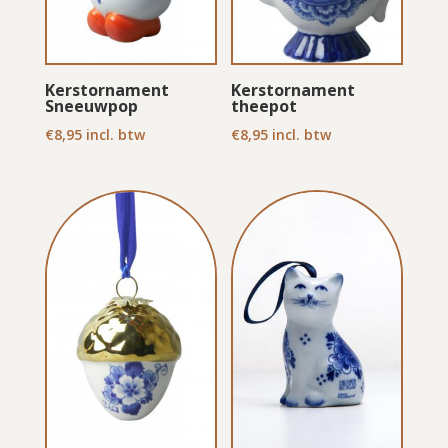
Kerstornament
Kerstornament
Sneeuwpop
theepot
€
8,95
incl. btw
€
8,95
incl. btw