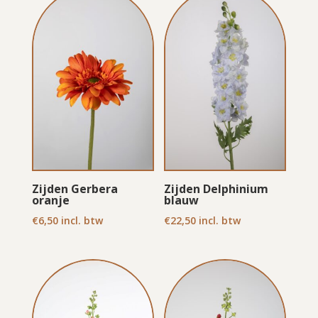
Zijden Gerbera
Zijden Delphinium
oranje
blauw
€
6,50
incl. btw
€
22,50
incl. btw