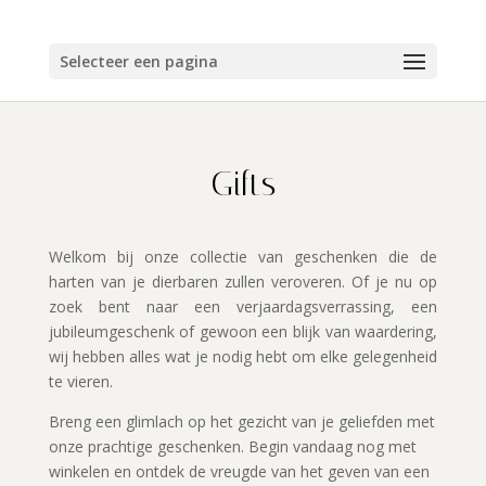
Selecteer een pagina
Gifts
Welkom bij onze collectie van geschenken die de
harten van je dierbaren zullen veroveren. Of je nu op
zoek bent naar een verjaardagsverrassing, een
jubileumgeschenk of gewoon een blijk van waardering,
wij hebben alles wat je nodig hebt om elke gelegenheid
te vieren.
Breng een glimlach op het gezicht van je geliefden met
onze prachtige geschenken. Begin vandaag nog met
winkelen en ontdek de vreugde van het geven van een