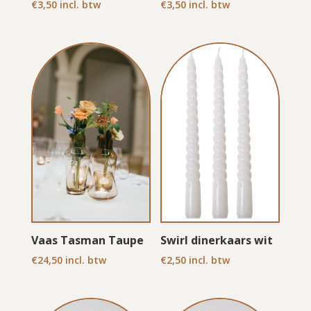
€
3,50
incl. btw
€
3,50
incl. btw
Vaas Tasman Taupe
Swirl dinerkaars wit
€
24,50
incl. btw
€
2,50
incl. btw